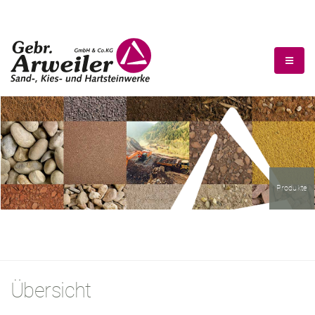
Produkte
Übersicht