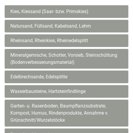
Kies, Kiessand (Saar- bzw. Primskies)
Natursand, Füllsand, Kabelsand, Lehm
Rheinsand, Rheinkies, Rheinedelsplitt
Mineralgemische, Schotter, Vorsieb, Steinschüttung
(Bodenverbesserungsmaterial)
Edelbrechsande, Edelsplitte
Wasserbausteine, Hartsteinfindlinge
Garten- u. Rasenboden, Baumpflanzsubstrate,
Kompost, Humus, Rindenprodukte, Annahme v.
Grünschnitt/Wurzelstöcke