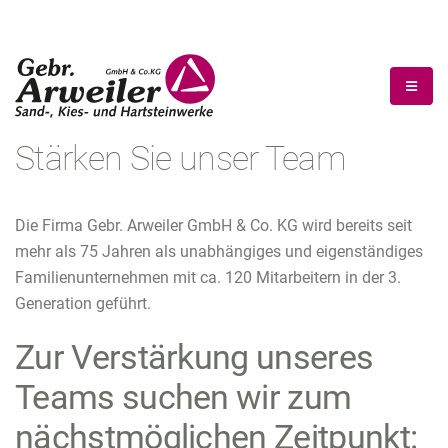
Stärken Sie unser Team
Die Firma Gebr. Arweiler GmbH & Co. KG wird bereits seit
mehr als 75 Jahren als unabhängiges und eigenständiges
Familienunternehmen mit ca. 120 Mitarbeitern in der 3.
Generation geführt.
Zur Verstärkung unseres
Teams suchen wir zum
nächstmöglichen Zeitpunkt: