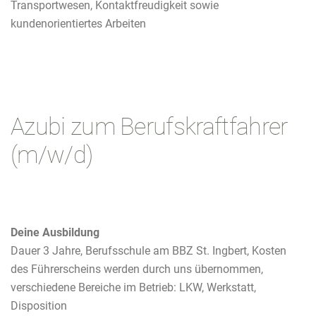
Transportwesen, Kontaktfreudigkeit sowie
kundenorientiertes Arbeiten
Azubi zum Berufskraftfahrer
(m/w/d)
Deine Ausbildung
Dauer 3 Jahre, Berufsschule am BBZ St. Ingbert,
Kosten
des Führerscheins werden durch uns übernommen,
verschiedene Bereiche im Betrieb: LKW, Werkstatt,
Disposition