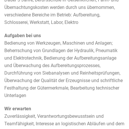
Dauer 3 Jahre, Berufsschule in Gelsenkirchen,
Fahrt- und
Übernachtungskosten werden durch uns übernommen,
verschiedene Bereiche im Betrieb: Aufbereitung,
Schlosserei, Werkstatt, Labor, Elektro
Aufgaben bei uns
Bedienung von Werkzeugen, Maschinen und Anlagen;
Beherrschung von Grundlagen der Hydraulik, Pneumatik
und Elektrotechnik, Bedienung der Aufbereitungsanlage
und Überwachung des Aufbereitungsprozesses,
Durchführung von Siebanalysen und Reinheitsprüfungen,
Überwachung der Qualität der Erzeugnisse und schriftliche
Festhaltung der Gütermerkmale, Bearbeitung technischer
Unterlagen
Wir erwarten
Zuverlässigkeit, Verantwortungsbewusstsein und
Teamfähigkeit, Interesse an logistischen Abläufen und dem