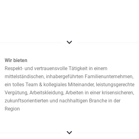
Wir bieten
Respekt- und vertrauensvolle Tätigkeit in einem
mittelständischen, inhabergeführten Familienunternehmen,
ein tolles Team & kollegiales Miteinander, leistungsgerechte
Vergütung, Arbeitskleidung, Arbeiten in einer krisensicheren,
zukunftsorientierten und nachhaltigen Branche in der
Region