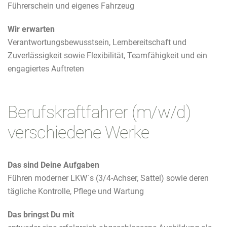
Führerschein und eigenes Fahrzeug
Wir erwarten
Verantwortungsbewusstsein, Lernbereitschaft und
Zuverlässigkeit sowie Flexibilität, Teamfähigkeit und ein
engagiertes Auftreten
Berufskraftfahrer (m/w/d)
verschiedene Werke
Das sind Deine Aufgaben
Führen moderner LKW´s (3/4-Achser, Sattel) sowie deren
tägliche Kontrolle, Pflege und Wartung
Das bringst Du mit