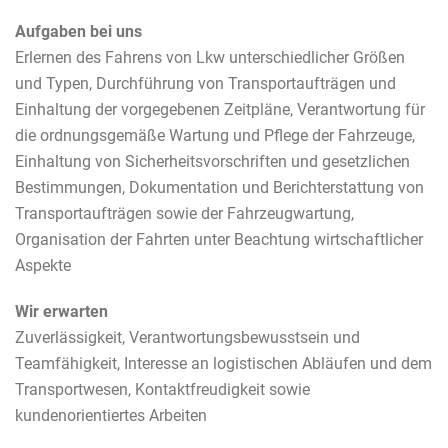
Aufgaben bei uns
Erlernen des Fahrens von Lkw unterschiedlicher Größen
und Typen, Durchführung von Transportaufträgen und
Einhaltung der vorgegebenen Zeitpläne, Verantwortung für
die ordnungsgemäße Wartung und Pflege der Fahrzeuge,
Einhaltung von Sicherheitsvorschriften und gesetzlichen
Bestimmungen, Dokumentation und Berichterstattung von
Transportaufträgen sowie der Fahrzeugwartung,
Organisation der Fahrten unter Beachtung wirtschaftlicher
Aspekte
Wir erwarten
Zuverlässigkeit, Verantwortungsbewusstsein und
Teamfähigkeit, Interesse an logistischen Abläufen und dem
Transportwesen, Kontaktfreudigkeit sowie
kundenorientiertes Arbeiten