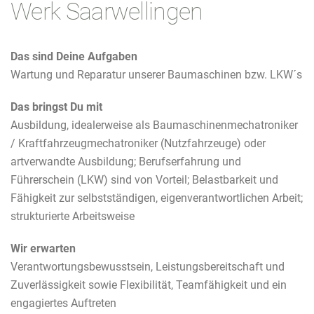
Werk Saarwellingen
Das sind Deine Aufgaben
Wartung und Reparatur unserer Baumaschinen bzw. LKW´s
Das bringst Du mit
Ausbildung, idealerweise als Baumaschinenmechatroniker
/ Kraftfahrzeugmechatroniker (Nutzfahrzeuge) oder
artverwandte Ausbildung; Berufserfahrung und
Führerschein (LKW) sind von Vorteil; Belastbarkeit und
Fähigkeit zur selbstständigen, eigenverantwortlichen Arbeit;
strukturierte Arbeitsweise
Wir erwarten
Verantwortungsbewusstsein, Leistungsbereitschaft und
Zuverlässigkeit sowie Flexibilität, Teamfähigkeit und ein
engagiertes Auftreten