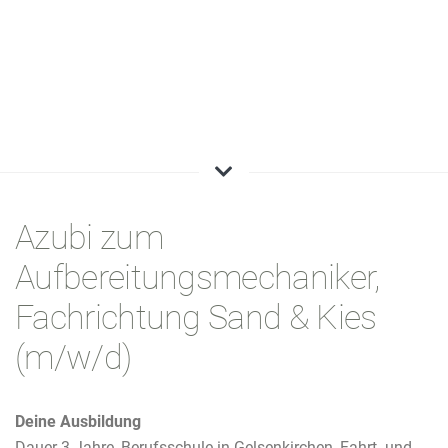
Azubi zum
Aufbereitungsmechaniker,
Fachrichtung Sand & Kies
(m/w/d)
Deine Ausbildung