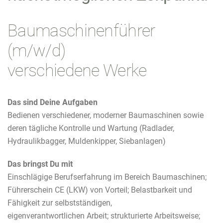
Baumaschinenführer
(m/w/d)
verschiedene Werke
Das sind Deine Aufgaben
Bedienen verschiedener, moderner Baumaschinen sowie
deren tägliche Kontrolle und Wartung (Radlader,
Hydraulikbagger, Muldenkipper, Siebanlagen)
Das bringst Du mit
Einschlägige Berufserfahrung im Bereich Baumaschinen;
Führerschein CE (LKW) von Vorteil; Belastbarkeit und
Fähigkeit zur selbstständigen,
eigenverantwortlichen Arbeit; strukturierte Arbeitsweise;