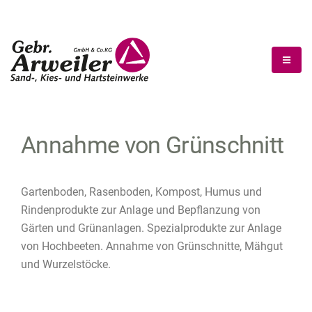
Annahme von Grünschnitt
Gartenboden, Rasenboden, Kompost, Humus und
Rindenprodukte zur Anlage und Bepflanzung von
Gärten und Grünanlagen. Spezialprodukte zur Anlage
von Hochbeeten. Annahme von Grünschnitte, Mähgut
und Wurzelstöcke.