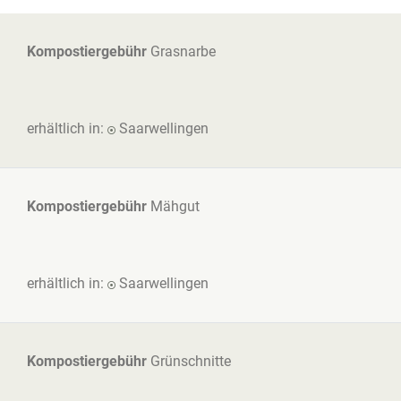
Kompostiergebühr
Grasnarbe
erhältlich in:
Saarwellingen
Kompostiergebühr
Mähgut
erhältlich in:
Saarwellingen
Kompostiergebühr
Grünschnitte