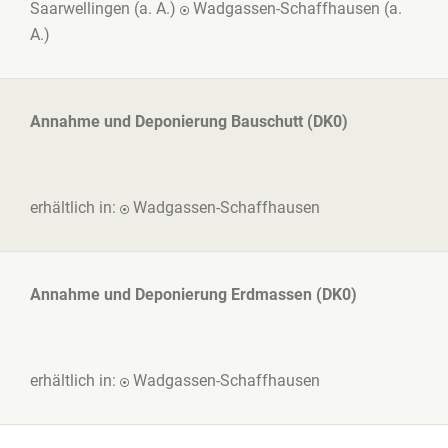
Saarwellingen (a. A.)
Wadgassen-Schaffhausen (a.
A.)
Annahme und Deponierung Bauschutt (DK0)
erhältlich in:
Wadgassen-Schaffhausen
Annahme und Deponierung Erdmassen (DK0)
erhältlich in:
Wadgassen-Schaffhausen